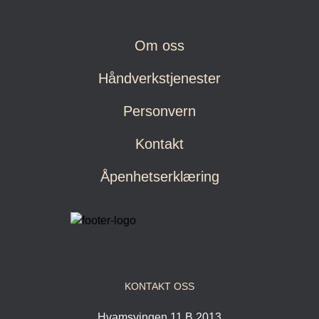
Om oss
Håndverkstjenester
Personvern
Kontakt
Åpenhetserklæring
KONTAKT OSS
Hvamsvingen 11 B 2013