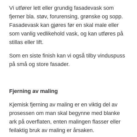
Vi utfører lett eller grundig fasadevask som
fjerner bla. støv, forurensing, grønske og sopp.
Fasadevask kan gjøres før en skal male eller
som vanlig vedlikehold vask, og kan utføres på
stillas eller lift.
Som en siste finish kan vi også tilby vinduspuss
på små og store fasader.
Fjerning av maling
Kjemisk fjerning av maling er en viktig del av
prosessen om man skal begynne med blanke
ark på overflaten, enten malingen flasser eller
feilaktig bruk av maling er årsaken.