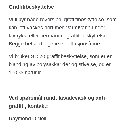
Graffitibeskyttelse
Vi tilbyr både reversibel graffitibeskyttelse, som
kan lett vaskes bort med varmtvann under
lavtrykk, eller permanent graffitibeskyttelse.
Begge behandlingene er diffusjonsåpne.
Vi bruker SC 20 graffitibeskyttelse, som er en
blanding av polysakkarider og stivelse, og er
100 % naturlig.
Ved spørsmål rundt fasadevask og anti-
graffiti, kontakt:
Raymond O’Neill