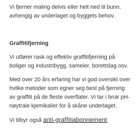
Vi fjerner maling delvis eller helt ned til bunn,
avhengig av underlaget og byggets behov.
Graffitifjerning
Vi utfører rask og effektiv graffitifjerning på
boliger og industribygg, sameier, borettslag osv.
Med over 20 års erfaring har vi god oversikt over
hvilke metoder som egner seg best på fjerning
av graffiti på de fleste overflater. Vi tar i bruk pH-
nøytrale kjemikalier for å skåne underlaget.
anti-graffitiabonnement
Vi tilbyr også