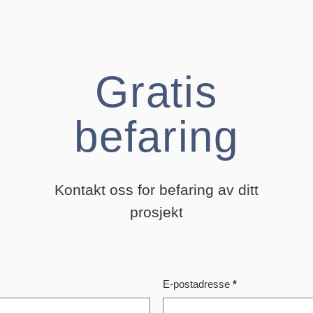
Gratis
befaring
Kontakt oss for befaring av ditt
prosjekt
E-postadresse
*