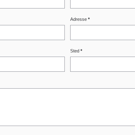
Adresse
*
Sted
*