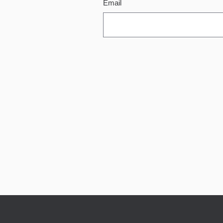
Email